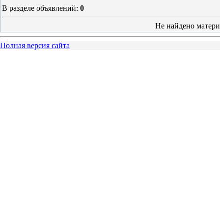
В разделе объявлений
:
0
Не найдено матери
Полная версия сайта