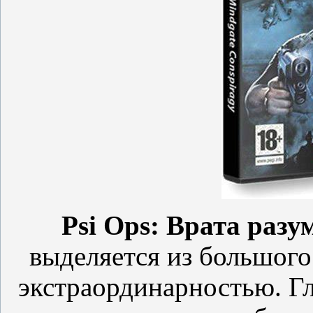
Psi Ops: Врата разу
выделяется из большого
экстраординарностью. Гл