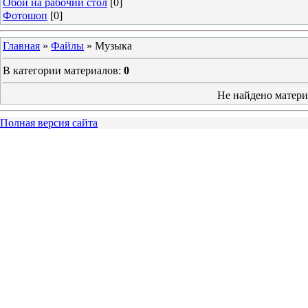
Обои на рабочий стол
[0]
Фотошоп
[0]
Главная
»
Файлы
» Музыка
В категории материалов
:
0
Не найдено матери
Полная версия сайта