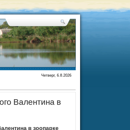
Четверг, 6.8.2026
ого Валентина в
Валентина в зоопарке