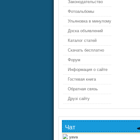
Законодательство
Фотоальбомы
Ульяновка в минулому
Доска объявлений
Каталог статей
Скачать бесплатно
Форум
Информация о сайте
Гостевая книга
Обратная связь
Друзі сайту
Чат