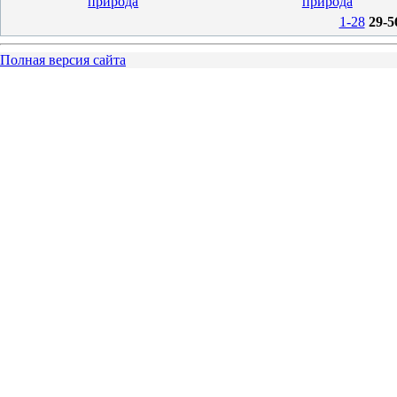
природа
природа
1-28
29-5
Полная версия сайта