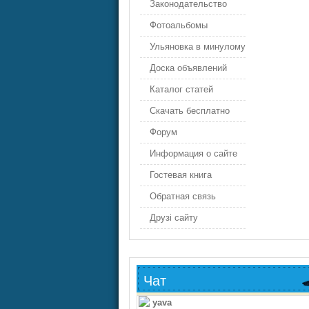
Законодательство
Фотоальбомы
Ульяновка в минулому
Доска объявлений
Каталог статей
Скачать бесплатно
Форум
Информация о сайте
Гостевая книга
Обратная связь
Друзі сайту
Чат