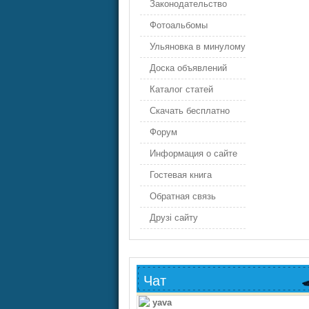
Законодательство
Фотоальбомы
Ульяновка в минулому
Доска объявлений
Каталог статей
Скачать бесплатно
Форум
Информация о сайте
Гостевая книга
Обратная связь
Друзі сайту
Чат