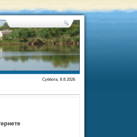
Суббота, 8.8.2026
тернете